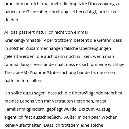
braucht man nicht mal mehr die implizite Überzeugung zu
haben, die Grenzüberschreitung sei berechtigt, um sie zu
dulden.
All das passiert natürlich nicht von einmal
Krankengymnastik. Aber trotzdem besteht die Gefahr, dass
in solchen Zusammenhängen falsche Überzeugungen
gelernt werden, die auch dann noch wirken, wenn man
rational längst verstanden hat, dass es sich um eine wichtige
Therapie/Maßnahme/Untersuchung handelte, die einem
hätte helfen sollen.
Ich sollte dazu sagen, dass ich die überwältigende Mehrheit
meines Lebens von mir vertrauten Personen, meist
Familienmitgliedern, gepflegt wurde. Bis zum Auszug
eigentlich fast ausschließlich. Außer in den paar Wochen
Reha-Aufenthalten. Dass ich trotzdem eine solche