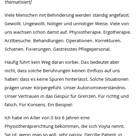
thematisiert]
Viele Menschen mit Behinderung werden ständig angefasst.
Gewollt. Ungewollt. Nötiger und unnötiger Weise. Viele von
uns wachsen schon damit auf. Physiotherapie. Ergotherapie.
Arztbesuche. Behandlungen. Operationen. Korrekturen.
Schienen. Fixierungen. Gestresstes Pflegepersonal.
Häufig führt kein Weg daran vorbei. Das bedeutet aber
nicht, dass solche Berührungen keinen Einfluss auf uns
haben: dass es keine Spuren hinterlässt. Solche Situationen
prägen unser Körpergefühl. Unser Autonomieverständnis.
Unser Vertrauen in das Gespür für Grenzen. Für richtig und
falsch. Für Konsens. Ein Beispiel:
Ich habe im Alter von 0 bis 6 Jahren eine
Physiotherapierichtung bekommen, die sich Voyta nennt.
Sie ist, wenn man so will, sehr passiv. Der/die Patient_in