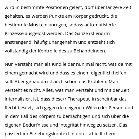
wird in bestimmte Positionen gelegt, dort über längere Zeit
gehalten, es werden Punkte am Körper gedrückt, die
bestimmte Muskeln anregen, sodass automatisierte
Prozesse ausgelöst werden. Das Ganze ist enorm
anstrengend, häufig unangenehm und entzieht sich
vollständig der Kontrolle des zu Behandelnden.
Nun versteht man als Kind leider nun mal nicht, was da mit
einem gemacht wird und dass es einem eigentlich helfen
soll. Aber genau da ist auch schon das Problem. Man
versteht es nicht. Alles, was man versteht und mit der Zeit
internalisiert ist, dass diese/r Therapeut_in scheinbar das
Recht besitzt, sich gegen den eigenen Willen der Person und
in dem Fall des Körpers zu bemächtigen und sich über die
eigenen Bedürfnisse und Integrität hinweg zu setzen. Das
passiert im Erziehungskontext in unterschiedlichem