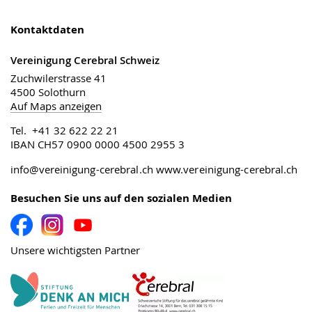
Kontaktdaten
Vereinigung Cerebral Schweiz
Zuchwilerstrasse 41
4500 Solothurn
Auf Maps anzeigen
Tel. +41 32 622 22 21
IBAN CH57 0900 0000 4500 2955 3
info@vereinigung-cerebral.ch
www.vereinigung-cerebral.ch
Besuchen Sie uns auf den sozialen Medien
Unsere wichtigsten Partner