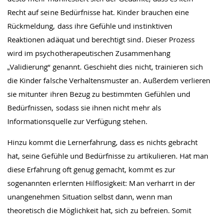
Recht auf seine Bedürfnisse hat. Kinder brauchen eine
Rückmeldung, dass ihre Gefühle und instinktiven
Reaktionen adäquat und berechtigt sind. Dieser Prozess
wird im psychotherapeutischen Zusammenhang
„Validierung“ genannt. Geschieht dies nicht, trainieren sich
die Kinder falsche Verhaltensmuster an. Außerdem verlieren
sie mitunter ihren Bezug zu bestimmten Gefühlen und
Bedürfnissen, sodass sie ihnen nicht mehr als
Informationsquelle zur Verfügung stehen.
Hinzu kommt die Lernerfahrung, dass es nichts gebracht
hat, seine Gefühle und Bedürfnisse zu artikulieren. Hat man
diese Erfahrung oft genug gemacht, kommt es zur
sogenannten erlernten Hilflosigkeit: Man verharrt in der
unangenehmen Situation selbst dann, wenn man
theoretisch die Möglichkeit hat, sich zu befreien. Somit