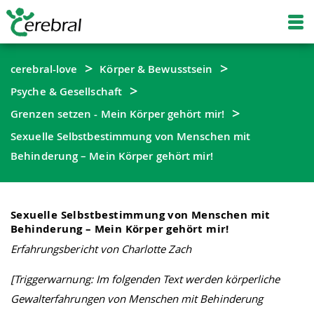
cerebral-love
Körper & Bewusstsein
Psyche & Gesellschaft
Grenzen setzen - Mein Körper gehört mir!
Sexuelle Selbstbestimmung von Menschen mit
Behinderung – Mein Körper gehört mir!
Sexuelle Selbstbestimmung von Menschen mit
Behinderung – Mein Körper gehört mir!
Erfahrungsbericht von Charlotte Zach
[Triggerwarnung: Im folgenden Text werden körperliche
Gewalterfahrungen von Menschen mit Behinderung