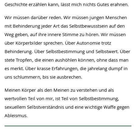
Geschichte erzählen kann, lässt mich nichts Gutes erahnen.
Wir müssen darüber reden. Wir müssen jungen Menschen
mit Behinderung jeder Art das Selbstbewusstsein auf den
Weg geben, auf ihre innere Stimme zu hören. Wir müssen
über Körperbilder sprechen. Über Autonomie trotz
Behinderung. Über Selbstbestimmung und Selbstwert. Über
stete Tropfen, die einen aushöhlen können, ohne dass man
es merkt. Über krasse Erfahrungen, die jahrelang dumpf in
uns schlummern, bis sie ausbrechen.
Meinen Körper als den Meinen zu verstehen und als
wertvollen Teil von mir, ist Teil von Selbstbestimmung,
sexuellem Selbstverständnis und eine wichtige Waffe gegen
Ableismus.