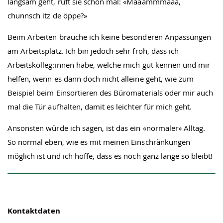
langsam geht, ruft sie schon mal: «Maaammmaaa,
chunnsch itz de öppe?»
Beim Arbeiten brauche ich keine besonderen Anpassungen
am Arbeitsplatz. Ich bin jedoch sehr froh, dass ich
Arbeitskolleg:innen habe, welche mich gut kennen und mir
helfen, wenn es dann doch nicht alleine geht, wie zum
Beispiel beim Einsortieren des Büromaterials oder mir auch
mal die Tür aufhalten, damit es leichter für mich geht.
Ansonsten würde ich sagen, ist das ein «normaler» Alltag.
So normal eben, wie es mit meinen Einschränkungen
möglich ist und ich hoffe, dass es noch ganz lange so bleibt!
Kontaktdaten