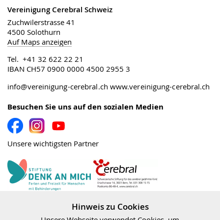
Vereinigung Cerebral Schweiz
Zuchwilerstrasse 41
4500 Solothurn
Auf Maps anzeigen
Tel. +41 32 622 22 21
IBAN CH57 0900 0000 4500 2955 3
info@vereinigung-cerebral.ch
www.vereinigung-cerebral.ch
Besuchen Sie uns auf den sozialen Medien
Unsere wichtigsten Partner
Stiftung Cerebral
Denk an mich
Hinweis zu Cookies
Unsere Webseite verwendet Cookies, um