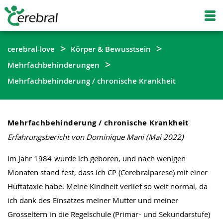
cerebral-love
Körper & Bewusstsein
Mehrfachbehinderungen
Mehrfachbehinderung / chronische Krankheit
Mehrfachbehinderung / chronische Krankheit
Erfahrungsbericht von Dominique Mani (Mai 2022)
Im Jahr 1984 wurde ich geboren, und nach wenigen
Monaten stand fest, dass ich CP (Cerebralparese) mit einer
Hüftataxie habe. Meine Kindheit verlief so weit normal, da
ich dank des Einsatzes meiner Mutter und meiner
Grosseltern in die Regelschule (Primar- und Sekundarstufe)