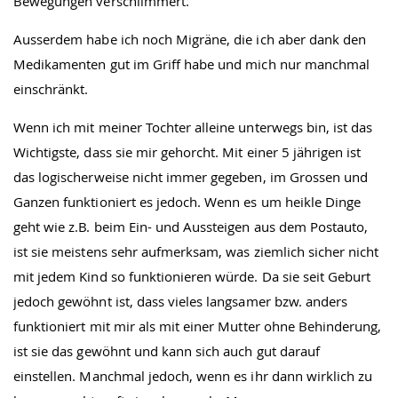
Bewegungen verschlimmert.
Ausserdem habe ich noch Migräne, die ich aber dank den
Medikamenten gut im Griff habe und mich nur manchmal
einschränkt.
Wenn ich mit meiner Tochter alleine unterwegs bin, ist das
Wichtigste, dass sie mir gehorcht. Mit einer 5 jährigen ist
das logischerweise nicht immer gegeben, im Grossen und
Ganzen funktioniert es jedoch. Wenn es um heikle Dinge
geht wie z.B. beim Ein- und Aussteigen aus dem Postauto,
ist sie meistens sehr aufmerksam, was ziemlich sicher nicht
mit jedem Kind so funktionieren würde. Da sie seit Geburt
jedoch gewöhnt ist, dass vieles langsamer bzw. anders
funktioniert mit mir als mit einer Mutter ohne Behinderung,
ist sie das gewöhnt und kann sich auch gut darauf
einstellen. Manchmal jedoch, wenn es ihr dann wirklich zu