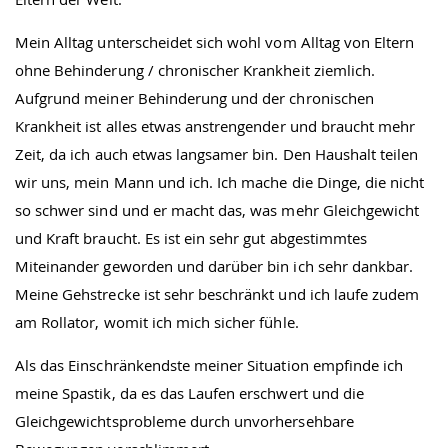
Mein Alltag unterscheidet sich wohl vom Alltag von Eltern
ohne Behinderung / chronischer Krankheit ziemlich.
Aufgrund meiner Behinderung und der chronischen
Krankheit ist alles etwas anstrengender und braucht mehr
Zeit, da ich auch etwas langsamer bin. Den Haushalt teilen
wir uns, mein Mann und ich. Ich mache die Dinge, die nicht
so schwer sind und er macht das, was mehr Gleichgewicht
und Kraft braucht. Es ist ein sehr gut abgestimmtes
Miteinander geworden und darüber bin ich sehr dankbar.
Meine Gehstrecke ist sehr beschränkt und ich laufe zudem
am Rollator, womit ich mich sicher fühle.
Als das Einschränkendste meiner Situation empfinde ich
meine Spastik, da es das Laufen erschwert und die
Gleichgewichtsprobleme durch unvorhersehbare