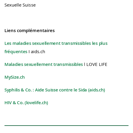
Sexuelle Suisse
Liens complémentaires
Les maladies sexuellement transmissibles les plus
fréquentes
I aids.ch
Maladies sexuellement transmissibles
l LOVE LIFE
MySize.ch
Syphilis & Co. : Aide Suisse contre le Sida (aids.ch)
HIV & Co. (lovelife.ch)