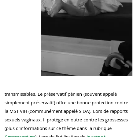
transmissibles. Le préservatif pénien (souvent appelé
simplement préservatif) offre une bonne protection contre
la MST VIH (communément appelé SIDA). Lors de rapports
sexuels vaginaux, il protège en outre contre les grossesses
(plus d'informations sur ce thème dans la rubrique
Contraception
). Lors de l'utilisation de
jouets et