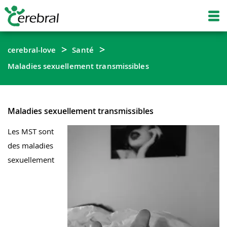
cerebral-love
Santé
Maladies sexuellement transmissibles
Maladies sexuellement transmissibles
Les MST sont
des maladies
sexuellement