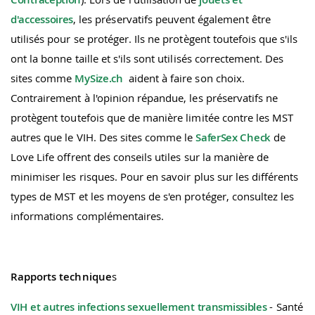
d'accessoires
, les préservatifs peuvent également être
utilisés pour se protéger. Ils ne protègent toutefois que s'ils
ont la bonne taille et s'ils sont utilisés correctement. Des
sites comme
MySize.ch
aident à faire son choix.
Contrairement à l'opinion répandue, les préservatifs ne
protègent toutefois que de manière limitée contre les MST
autres que le VIH. Des sites comme le
SaferSex Check
de
Love Life offrent des conseils utiles sur la manière de
minimiser les risques. Pour en savoir plus sur les différents
types de MST et les moyens de s'en protéger, consultez les
informations complémentaires.
Rapports technique
s
VIH et autres infections sexuellement transmissibles
- Santé