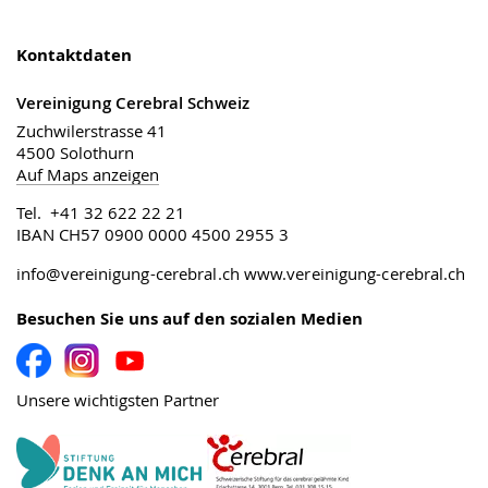
Kontaktdaten
Vereinigung Cerebral Schweiz
Zuchwilerstrasse 41
4500 Solothurn
Auf Maps anzeigen
Tel. +41 32 622 22 21
IBAN CH57 0900 0000 4500 2955 3
info@vereinigung-cerebral.ch
www.vereinigung-cerebral.ch
Besuchen Sie uns auf den sozialen Medien
Unsere wichtigsten Partner