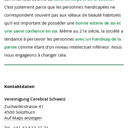
C'est justement parce que les personnes handicapées ne
correspondent souvent pas aux idéaux de beauté habituels
qu'il est important de posséder une
bonne estime de soi et
une saine confiance en soi
. Même au 21e siècle, la société a
tendance à percevoir les personnes
avec un handicap de la
parole
comme étant d'un niveau intellectuel inférieur. Nous
nous engageons à changer cela.
Kontaktdaten
Vereinigung Cerebral Schweiz
Zuchwilerstrasse 41
4500 Solothurn
Auf Maps anzeigen
Tel. +41 32 622 22 21