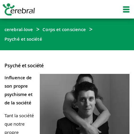
cerebral-love
Corps et conscience
Psyché et société
Psyché et société
Influence de
son propre
psychisme et
de la société
Tant la société
que notre
propre