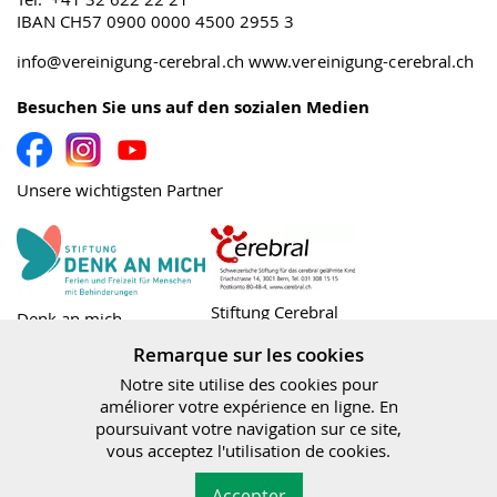
IBAN CH57 0900 0000 4500 2955 3
info@vereinigung-cerebral.ch
www.vereinigung-cerebral.ch
Besuchen Sie uns auf den sozialen Medien
Unsere wichtigsten Partner
Stiftung Cerebral
Denk an mich
Remarque sur les cookies
Notre site utilise des cookies pour
améliorer votre expérience en ligne. En
poursuivant votre navigation sur ce site,
Bundesamt für
vous acceptez l'utilisation de cookies.
Sozialversicherungen
Association Cerebral|