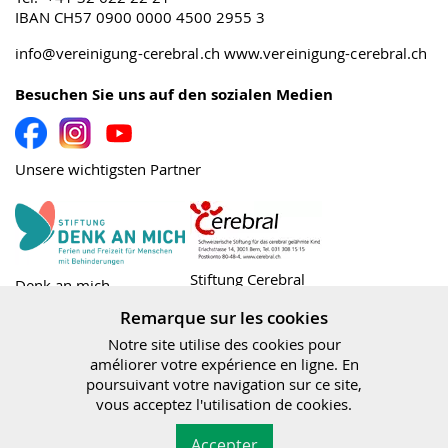
IBAN CH57 0900 0000 4500 2955 3
info@vereinigung-cerebral.ch
www.vereinigung-cerebral.ch
Besuchen Sie uns auf den sozialen Medien
Unsere wichtigsten Partner
Stiftung Cerebral
Denk an mich
Remarque sur les cookies
Notre site utilise des cookies pour
améliorer votre expérience en ligne. En
poursuivant votre navigation sur ce site,
Bundesamt für
vous acceptez l'utilisation de cookies.
Sozialversicherungen
Association Cerebral|