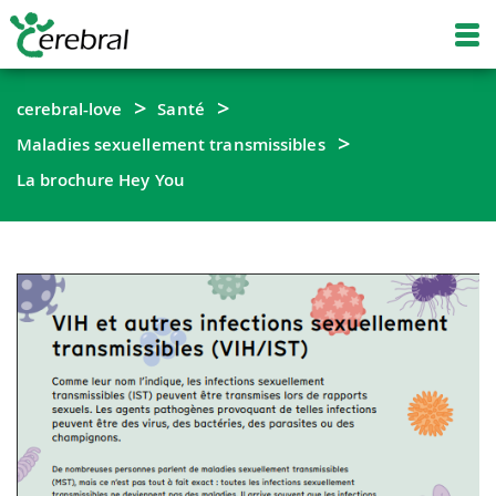
cerebral-love
Santé
Maladies sexuellement transmissibles
La brochure Hey You