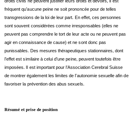
droits civils ne peuvent justifier leurs droits et devoirs, il est
fréquent qu’aucune peine ne soit prononcée pour de telles
transgressions de la loi de leur part. En effet, ces personnes
sont souvent considérées comme irresponsables (elles ne
peuvent pas comprendre le tort de leur acte ou ne peuvent pas
agir en connaissance de cause) et ne sont donc pas
punissables. Des mesures thérapeutiques stationnaires, dont
l’effet est similaire à celui d’une peine, peuvent toutefois être
imposées. Il est important pour l’Association Cerebral Suisse
de montrer également les limites de l’autonomie sexuelle afin de
favoriser la prévention des abus sexuels.
Résumé et prise de position