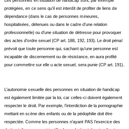
Les personnes en situation de handicap sont, par exemple
protégées, en ce sens qu’il est interdit de profiter de liens de
dépendance (dans le cas de personnes mineures,
hospitalisées, détenues ou dans le cadre d’une relation
professionnelle) ou d’une situation de détresse pour provoquer
des actes d’ordre sexuel (CP art. 188, 192, 193). Le droit pénal
prévoit que toute personne qui, sachant qu’une personne est
incapable de discernement ou de résistance, en aura profité
pour commettre sur elle u acte sexuel, sera punie (CP art. 191).
L’autonomie sexuelle des personnes en situation de handicap
est également limitée par la loi, car celles-ci doivent également
respecter le droit. Par exemple, l’interdiction de la pornographie
mettant en scène des enfants ou de la pédophilie doit être
respectée. Comme les personnes n’ayant PAS l’exercice des