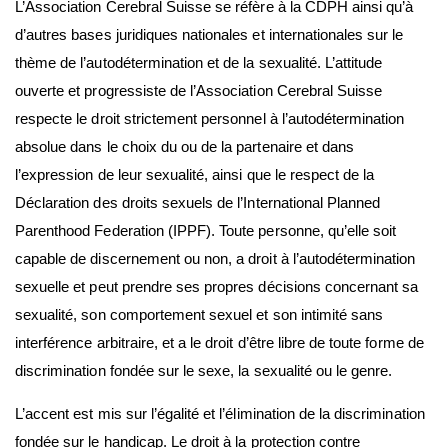
L’Association Cerebral Suisse se réfère à la CDPH ainsi qu’à
d’autres bases juridiques nationales et internationales sur le
thème de l’autodétermination et de la sexualité. L’attitude
ouverte et progressiste de l’Association Cerebral Suisse
respecte le droit strictement personnel à l’autodétermination
absolue dans le choix du ou de la partenaire et dans
l’expression de leur sexualité, ainsi que le respect de la
Déclaration des droits sexuels de l’International Planned
Parenthood Federation (IPPF). Toute personne, qu’elle soit
capable de discernement ou non, a droit à l’autodétermination
sexuelle et peut prendre ses propres décisions concernant sa
sexualité, son comportement sexuel et son intimité sans
interférence arbitraire, et a le droit d’être libre de toute forme de
discrimination fondée sur le sexe, la sexualité ou le genre.
L’accent est mis sur l’égalité et l’élimination de la discrimination
fondée sur le handicap. Le droit à la protection contre