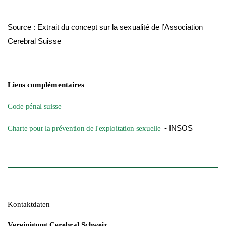
Source : Extrait du concept sur la sexualité de l’Association
Cerebral Suisse
Liens complémentaires
Code pénal suisse
- INSOS
Charte pour la prévention de l'exploitation sexuelle
Kontaktdaten
Vereinigung Cerebral Schweiz