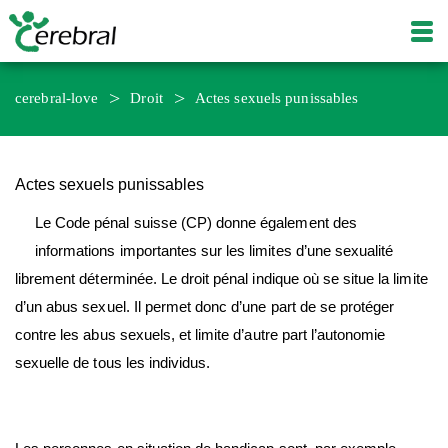
cerebral-love
Droit
Actes sexuels punissables
Actes sexuels punissables
Le Code pénal suisse (CP) donne également des
informations importantes sur les limites d’une sexualité
librement déterminée. Le droit pénal indique où se situe la limite
d’un abus sexuel. Il permet donc d’une part de se protéger
contre les abus sexuels, et limite d’autre part l’autonomie
sexuelle de tous les individus.