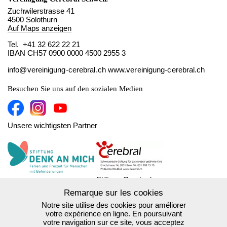
Zuchwilerstrasse 41
4500 Solothurn
Auf Maps anzeigen
Tel. +41 32 622 22 21
IBAN CH57 0900 0000 4500 2955 3
info@vereinigung-cerebral.ch
www.vereinigung-cerebral.ch
Besuchen Sie uns auf den sozialen Medien
Unsere wichtigsten Partner
Stiftung Cerebral
Denk an mich
Remarque sur les cookies
Notre site utilise des cookies pour améliorer
votre expérience en ligne. En poursuivant
votre navigation sur ce site, vous acceptez