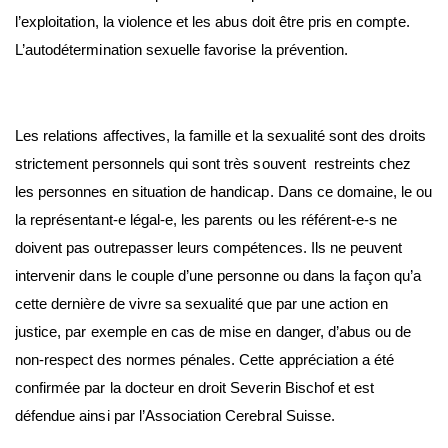
l’exploitation, la violence et les abus doit être pris en compte.
L’autodétermination sexuelle favorise la prévention.
Les relations affectives, la famille et la sexualité sont des droits
strictement personnels qui sont très souvent restreints chez
les personnes en situation de handicap. Dans ce domaine, le ou
la représentant-e légal-e, les parents ou les référent-e-s ne
doivent pas outrepasser leurs compétences. Ils ne peuvent
intervenir dans le couple d’une personne ou dans la façon qu’a
cette dernière de vivre sa sexualité que par une action en
justice, par exemple en cas de mise en danger, d’abus ou de
non-respect des normes pénales. Cette appréciation a été
confirmée par la docteur en droit Severin Bischof et est
défendue ainsi par l’Association Cerebral Suisse.