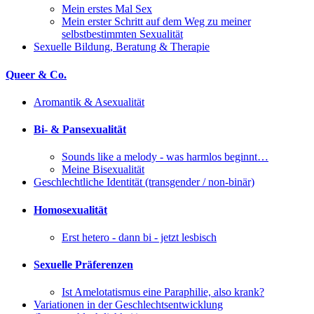
Mein erstes Mal Sex
Mein erster Schritt auf dem Weg zu meiner
selbstbestimmten Sexualität
Sexuelle Bildung, Beratung & Therapie
Queer & Co.
Aromantik & Asexualität
Bi- & Pansexualität
Sounds like a melody - was harmlos beginnt…
Meine Bisexualität
Geschlechtliche Identität (transgender / non-binär)
Homosexualität
Erst hetero - dann bi - jetzt lesbisch
Sexuelle Präferenzen
Ist Amelotatismus eine Paraphilie, also krank?
Variationen in der Geschlechtsentwicklung