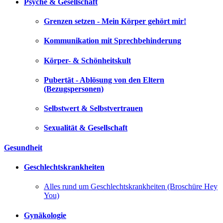
Psyche & Gesellschaft
Grenzen setzen - Mein Körper gehört mir!
Kommunikation mit Sprechbehinderung
Körper- & Schönheitskult
Pubertät - Ablösung von den Eltern
(Bezugspersonen)
Selbstwert & Selbstvertrauen
Sexualität & Gesellschaft
Gesundheit
Geschlechtskrankheiten
Alles rund um Geschlechtskrankheiten (Broschüre Hey
You)
Gynäkologie