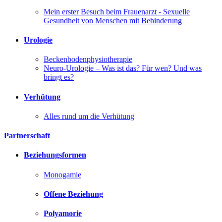
Mein erster Besuch beim Frauenarzt - Sexuelle
Gesundheit von Menschen mit Behinderung
Urologie
Beckenbodenphysiotherapie
Neuro-Urologie – Was ist das? Für wen? Und was
bringt es?
Verhütung
Alles rund um die Verhütung
Partnerschaft
Beziehungsformen
Monogamie
Offene Beziehung
Polyamorie