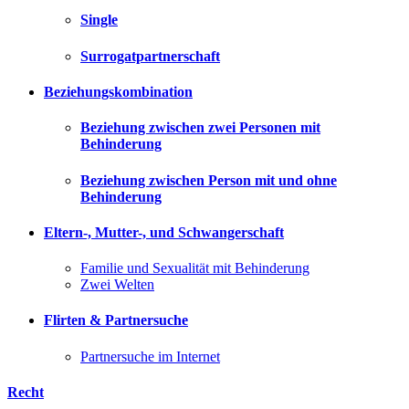
Single
Surrogatpartnerschaft
Beziehungskombination
Beziehung zwischen zwei Personen mit
Behinderung
Beziehung zwischen Person mit und ohne
Behinderung
Eltern-, Mutter-, und Schwangerschaft
Familie und Sexualität mit Behinderung
Zwei Welten
Flirten & Partnersuche
Partnersuche im Internet
Recht