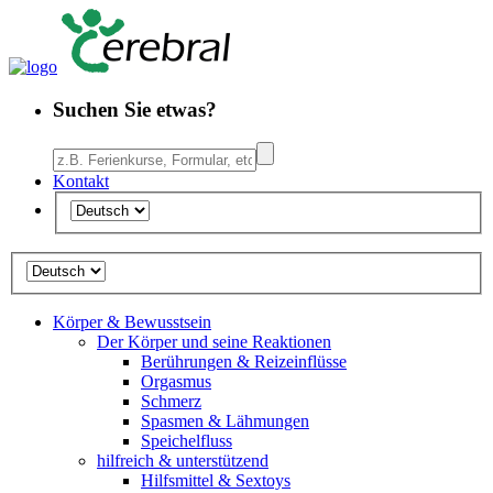
Suchen Sie etwas?
Kontakt
Körper & Bewusstsein
Der Körper und seine Reaktionen
Berührungen & Reizeinflüsse
Orgasmus
Schmerz
Spasmen & Lähmungen
Speichelfluss
hilfreich & unterstützend
Hilfsmittel & Sextoys