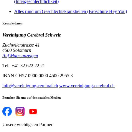
(Intergeschlechtlichkeit)
Alles rund um Geschlechtskrankheiten (Broschüre Hey You)
Kontaktdaten
Vereinigung Cerebral Schweiz
Zuchwilerstrasse 41
4500 Solothurn
Auf Maps anzeigen
Tel. +41 32 622 22 21
IBAN CH57 0900 0000 4500 2955 3
info@vereinigung-cerebral.ch
www.vereinigung-cerebral.ch
Besuchen Sie uns auf den sozialen Medien
Unsere wichtigsten Partner