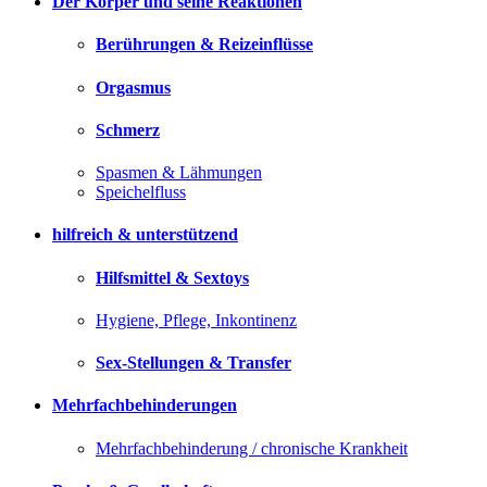
Der Körper und seine Reaktionen
Berührungen & Reizeinflüsse
Orgasmus
Schmerz
Spasmen & Lähmungen
Speichelfluss
hilfreich & unterstützend
Hilfsmittel & Sextoys
Hygiene, Pflege, Inkontinenz
Sex-Stellungen & Transfer
Mehrfachbehinderungen
Mehrfachbehinderung / chronische Krankheit