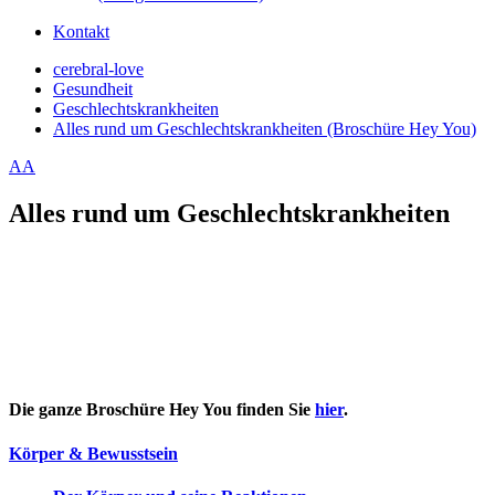
Kontakt
cerebral-love
Gesundheit
Geschlechtskrankheiten
Alles rund um Geschlechtskrankheiten (Broschüre Hey You)
A
A
Alles rund um Geschlechtskrankheiten
Die ganze Broschüre Hey You finden Sie
hier
.
Körper & Bewusstsein