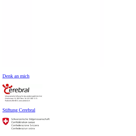
Denk an mich
Stiftung Cerebral