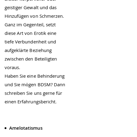
geistiger Gewalt und das
Hinzufügen von Schmerzen.
Ganz im Gegenteil, setzt
diese Art von Erotik eine
tiefe Verbundenheit und
aufgeklärte Beziehung
zwischen den Beteiligten
voraus.
Haben Sie eine Behinderung
und Sie mögen BDSM? Dann
schreiben Sie uns gerne für
einen Erfahrungsbericht.
Amelotatismus