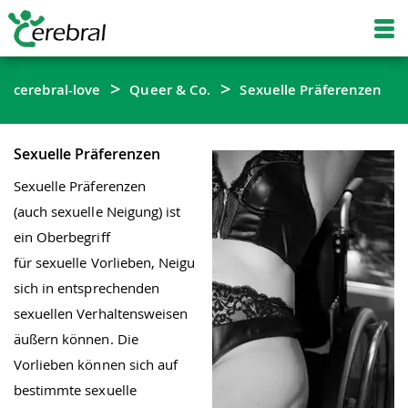
cerebral-love
Queer & Co.
Sexuelle Präferenzen
Sexuelle Präferenzen
Sexuelle Präferenzen
(auch sexuelle Neigung) ist
ein Oberbegriff
für sexuelle Vorlieben, Neigungen, Wünsche und Phantasien, d
sich in entsprechenden
sexuellen Verhaltensweisen
äußern können. Die
Vorlieben können sich auf
bestimmte sexuelle