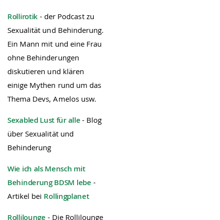
Rollirotik
- der Podcast zu
Sexualität und Behinderung.
Ein Mann mit und eine Frau
ohne Behinderungen
diskutieren und klären
einige Mythen rund um das
Thema Devs, Amelos usw.
Sexabled Lust für alle
- Blog
über Sexualität und
Behinderung
Wie ich als Mensch mit
Behinderung BDSM lebe
-
Artikel bei
Rollingplanet
Rollilounge
- Die Rollilounge