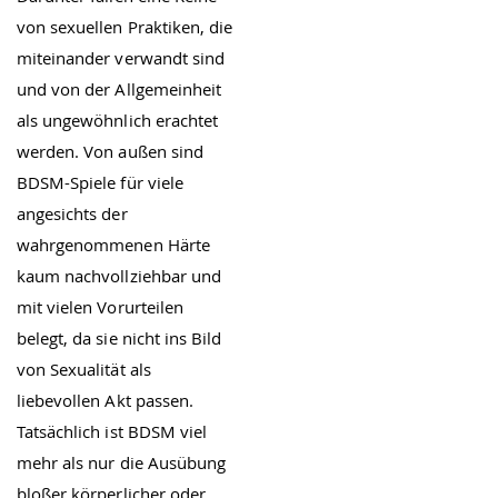
von sexuellen Praktiken, die
miteinander verwandt sind
und von der Allgemeinheit
als ungewöhnlich erachtet
werden. Von außen sind
BDSM-Spiele für viele
angesichts der
wahrgenommenen Härte
kaum nachvollziehbar und
mit vielen Vorurteilen
belegt, da sie nicht ins Bild
von Sexualität als
liebevollen Akt passen.
Tatsächlich ist BDSM viel
mehr als nur die Ausübung
bloßer körperlicher oder