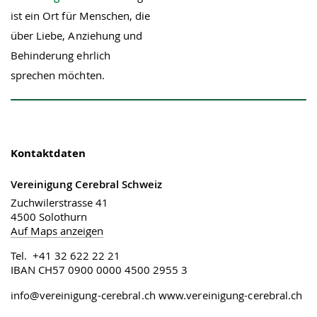
ist ein Ort für Menschen, die
über Liebe, Anziehung und
Behinderung ehrlich
sprechen möchten.
Kontaktdaten
Vereinigung Cerebral Schweiz
Zuchwilerstrasse 41
4500 Solothurn
Auf Maps anzeigen
Tel. +41 32 622 22 21
IBAN CH57 0900 0000 4500 2955 3
info@vereinigung-cerebral.ch
www.vereinigung-cerebral.ch