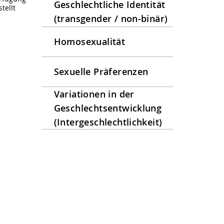
Geschlechtliche Identität
tellt
(transgender / non-binär)
Homosexualität
Sexuelle Präferenzen
Variationen in der
Geschlechtsentwicklung
(Intergeschlechtlichkeit)