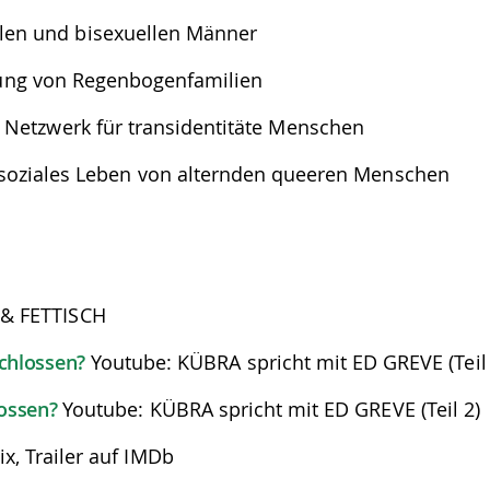
len und bisexuellen Männer
llung von Regenbogenfamilien
 Netzwerk für transidentitäte Menschen
t soziales Leben von alternden queeren Menschen
 & FETTISCH
chlossen?
Youtube: KÜBRA spricht mit ED GREVE (Teil
lossen?
Youtube: KÜBRA spricht mit ED GREVE (Teil 2)
ix, Trailer auf IMDb