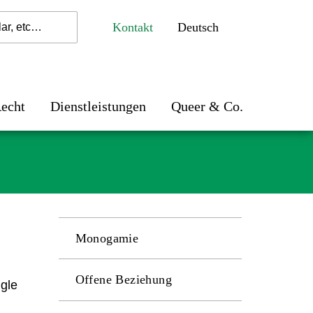
Kontakt
echt
Dienstleistungen
Queer & Co.
Monogamie
Offene Beziehung
ngle