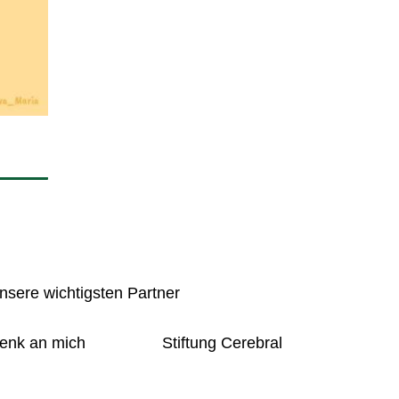
nsere wichtigsten Partner
enk an mich
Stiftung Cerebral