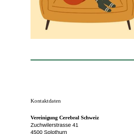
Kontaktdaten
Vereinigung Cerebral Schweiz
Zuchwilerstrasse 41
4500 Solothurn