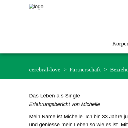
Körpe
cerebral-love
Partnerschaft
Bezieh
Das Leben als Single
Erfahrungsbericht von Michelle
Mein Name ist Michelle. Ich bin 33 Jahre ju
und geniesse mein Leben so wie es ist. Mi