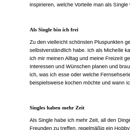
inspirieren, welche Vorteile man als Sing
Als Single bin ich frei
Zu den vielleicht schönsten Pluspunkten geh
selbstverständlich habe. Ich als Michelle 
ich mir meinen Alltag und meine Freizeit 
Interessen und Wünschen planen und brau
ich, was ich esse oder welche Fernsehseri
beispielsweise kochen möchte und wann ich
Singles haben mehr Zeit
Als Single habe ich mehr Zeit, all den Din
Freunden zu treffen, regelmäßig ein Hobby 