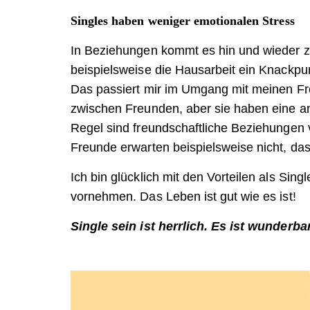
Singles haben weniger emotionalen Stress
In Beziehungen kommt es hin und wieder zu 
beispielsweise die Hausarbeit ein Knackpu
Das passiert mir im Umgang mit meinen Fre
zwischen Freunden, aber sie haben eine and
Regel sind freundschaftliche Beziehungen 
Freunde erwarten beispielsweise nicht, da
Ich bin glücklich mit den Vorteilen als Si
vornehmen. Das Leben ist gut wie es ist!
Single sein ist herrlich. Es ist wunderb