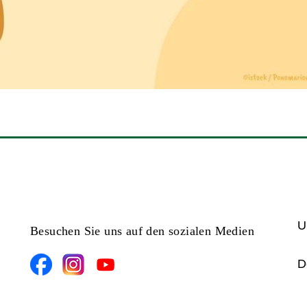
U
Besuchen Sie uns auf den sozialen Medien
D